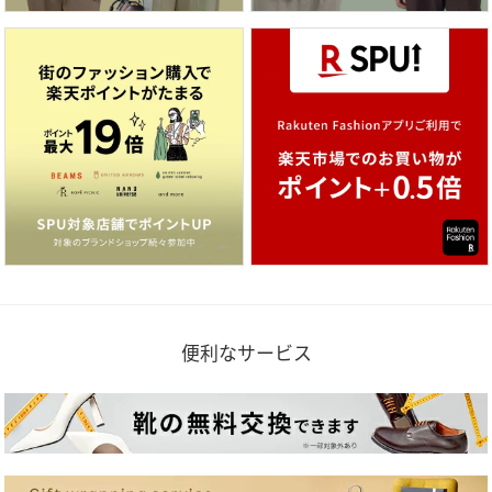
便利なサービス