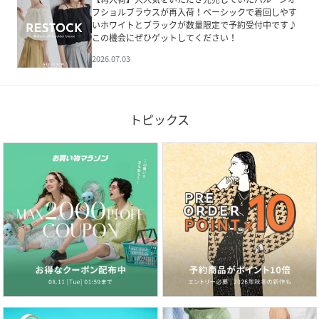
フショルブラウスが再入荷！ベーシックで着回しやす
いホワイトとブラックが数量限定で予約受付中です♪
この機会にぜひゲットしてください！
2026.07.03
トピックス