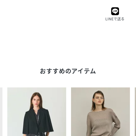
LINEで送る
おすすめのアイテム