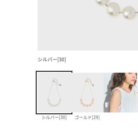
シルバー[30]
シルバー[30]
ゴールド[29]