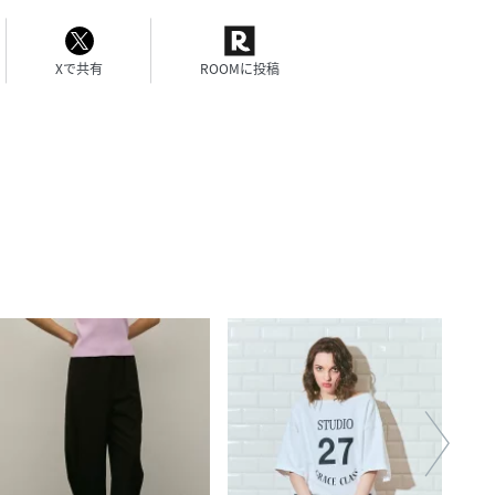
Xで共有
ROOMに投稿