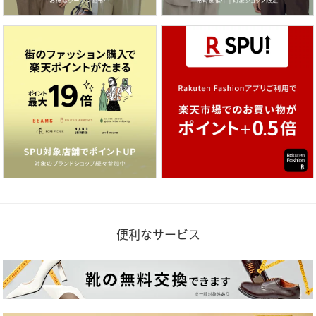
便利なサービス