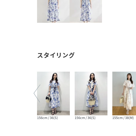
スタイリング
164cm / 38(M)
156cm / 36(S)
156cm / 36(S)
155cm / 38(M)