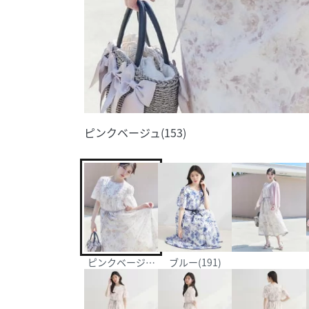
ピンクベージュ(153)
ピンクベージュ(153)
ブルー(191)