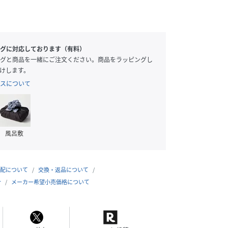
グに対応しております（有料）
グと商品を一緒にご注文ください。商品をラッピングし
けします。
スについて
風呂敷
配について
交換・返品について
合
メーカー希望小売価格について