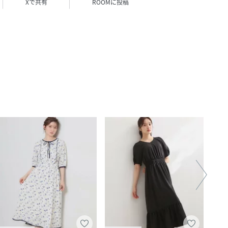
Xで共有
ROOMに投稿