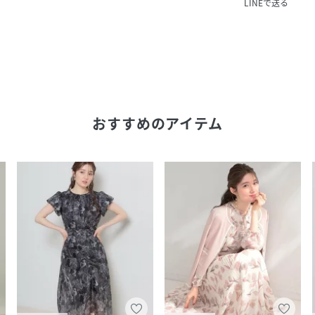
LINEで送る
おすすめのアイテム