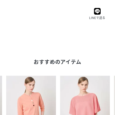
LINEで送る
おすすめのアイテム