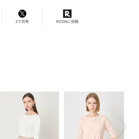
Xで共有
ROOMに投稿