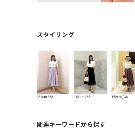
スタイリング
154cm / 38
166cm / 38
162cm / 38
関連キーワードから探す