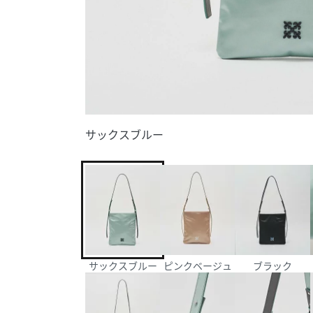
サックスブルー
サックスブルー
ピンクベージュ
ブラック