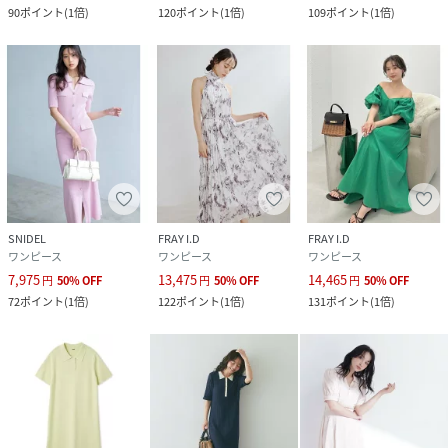
90
ポイント
(
1倍
)
120
ポイント
(
1倍
)
109
ポイント
(
1倍
)
SNIDEL
FRAY I.D
FRAY I.D
ワンピース
ワンピース
ワンピース
7,975
13,475
14,465
円
50
%
OFF
円
50
%
OFF
円
50
%
OFF
72
ポイント
(
1倍
)
122
ポイント
(
1倍
)
131
ポイント
(
1倍
)