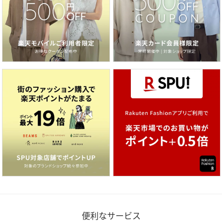
便利なサービス