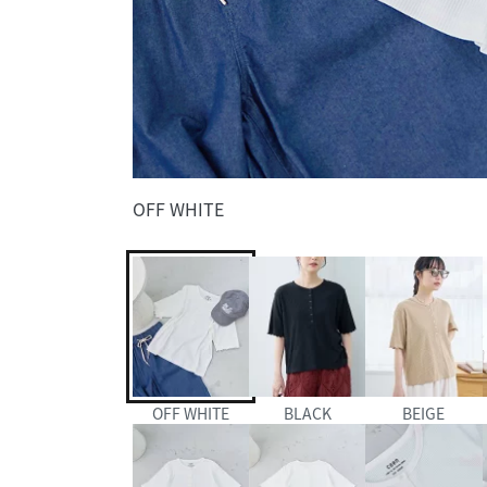
OFF WHITE
OFF WHITE
BLACK
BEIGE