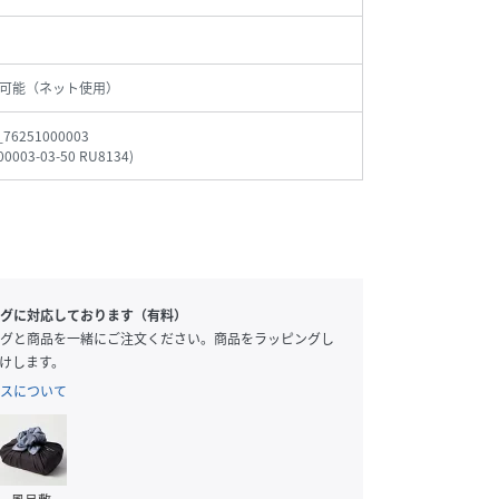
可能（ネット使用）
_76251000003
00003-03-50 RU8134
)
グに対応しております（有料）
グと商品を一緒にご注文ください。商品をラッピングし
けします。
スについて