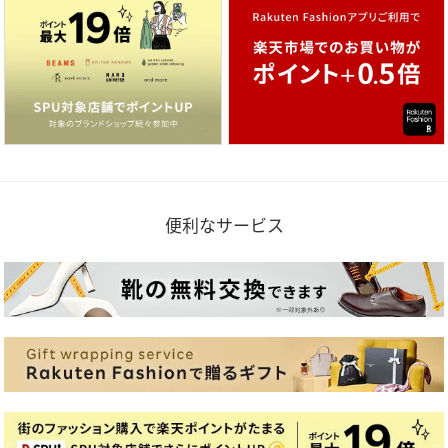
便利なサービス