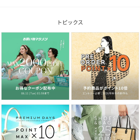
トピックス