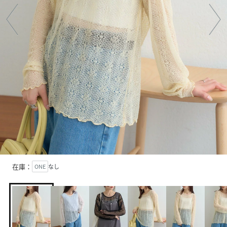
在庫：
ONE
なし