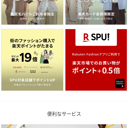
便利なサービス