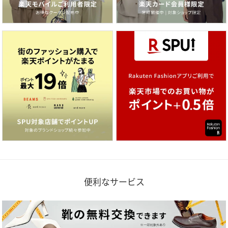
便利なサービス