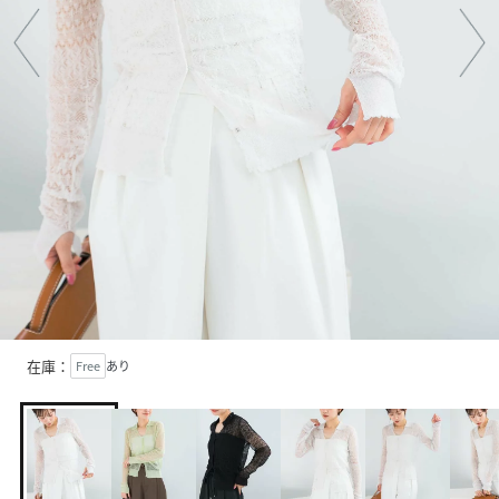
在庫：
Free
あり