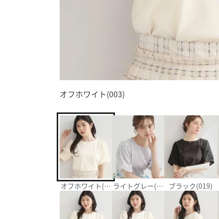
オフホワイト(003)
オフホワイト(003)
ライトグレー(011)
ブラック(019)