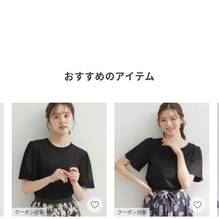
おすすめのアイテム
クーポン対象
クーポン対象