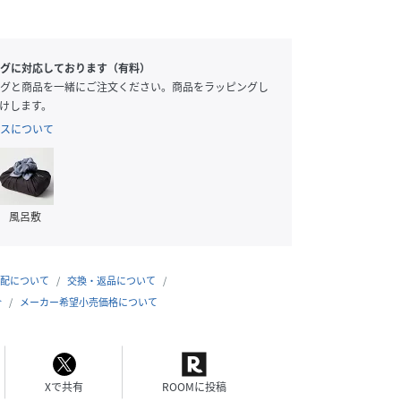
グに対応しております（有料）
グと商品を一緒にご注文ください。商品をラッピングし
けします。
スについて
風呂敷
配について
交換・返品について
合
メーカー希望小売価格について
Xで共有
ROOMに投稿