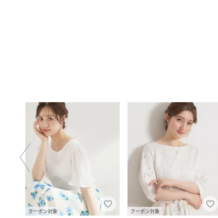
クーポン対象
クーポン対象