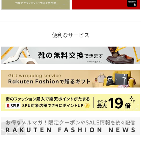
便利なサービス