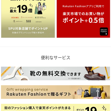
便利なサービス