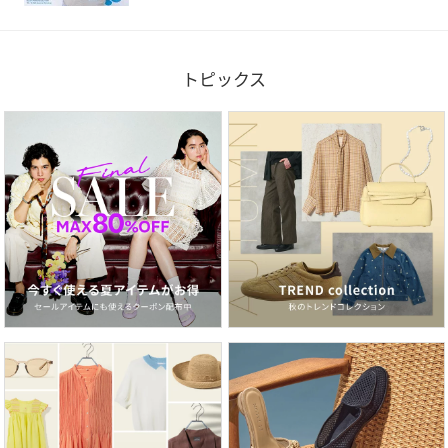
トピックス