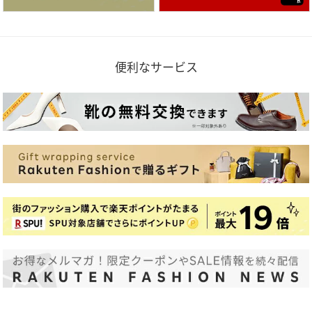
便利なサービス