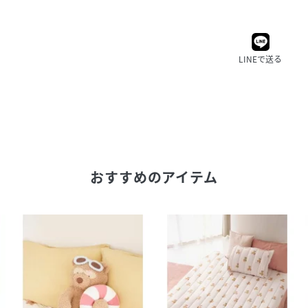
LINEで送る
おすすめのアイテム