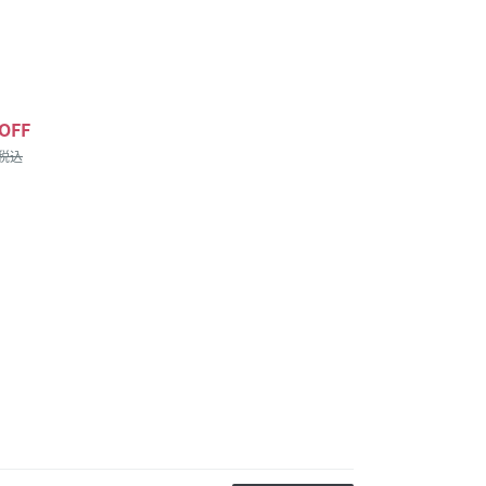
OFF
/税込