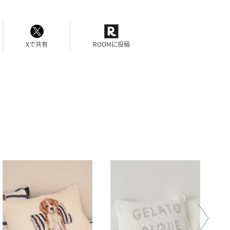
Xで共有
ROOMに投稿