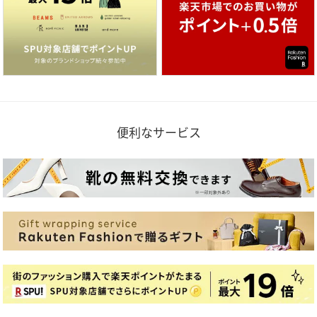
便利なサービス