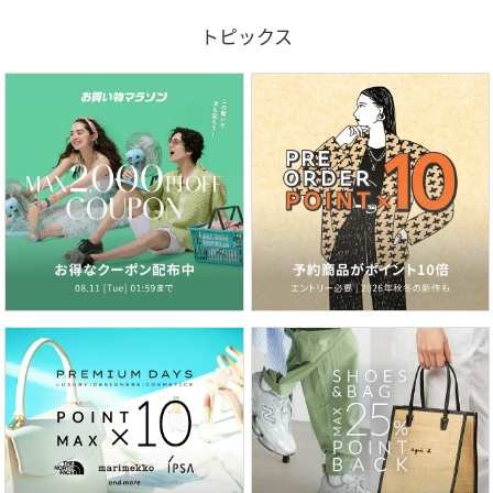
トピックス