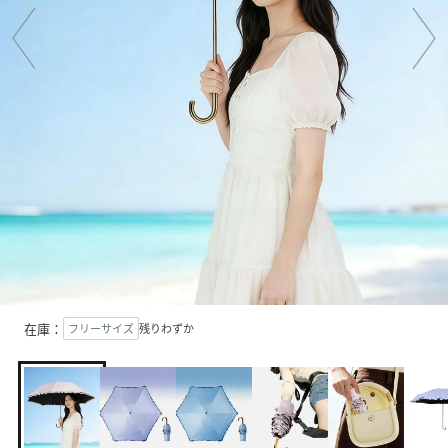
在庫：
フリーサイズ
残りわずか