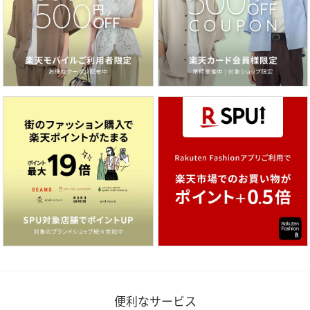
便利なサービス