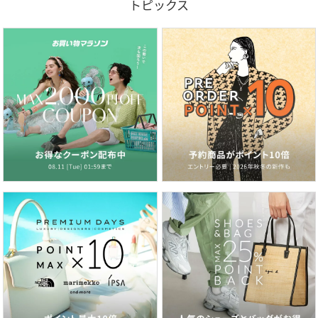
トピックス