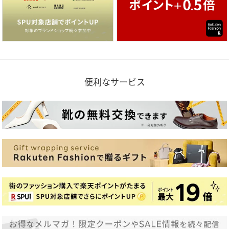
便利なサービス