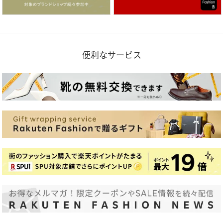
便利なサービス