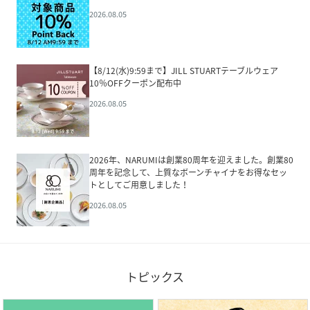
2026.08.05
【8/12(水)9:59まで】JILL STUARTテーブルウェア
10％OFFクーポン配布中
2026.08.05
2026年、NARUMIは創業80周年を迎えました。創業80
周年を記念して、上質なボーンチャイナをお得なセッ
トとしてご用意しました！
2026.08.05
トピックス