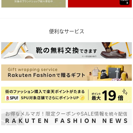
便利なサービス