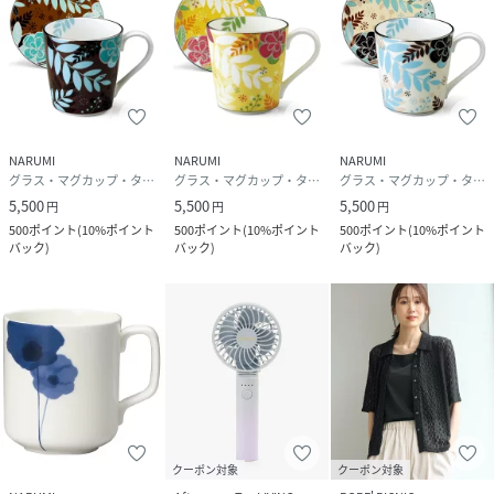
NARUMI
NARUMI
NARUMI
グラス・マグカップ・タンブラー
グラス・マグカップ・タンブラー
グラス・マグカップ・タンブラー
5,500
5,500
5,500
円
円
円
500
ポイント
(
10%ポイント
500
ポイント
(
10%ポイント
500
ポイント
(
10%ポイント
バック
)
バック
)
バック
)
クーポン対象
クーポン対象