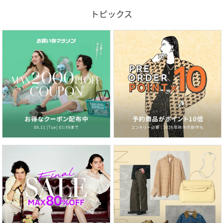
トピックス