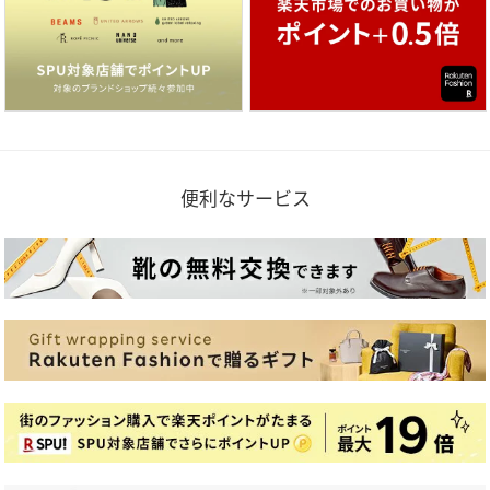
便利なサービス