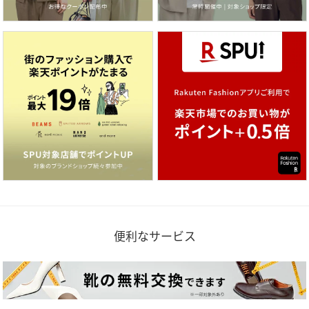
便利なサービス