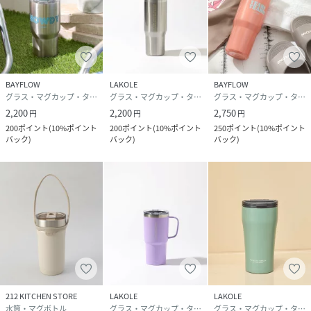
BAYFLOW
LAKOLE
BAYFLOW
グラス・マグカップ・タンブラー
グラス・マグカップ・タンブラー
グラス・マグカップ・タンブラー
2,200
2,200
2,750
円
円
円
200
ポイント
(
10%ポイント
200
ポイント
(
10%ポイント
250
ポイント
(
10%ポイント
バック
)
バック
)
バック
)
212 KITCHEN STORE
LAKOLE
LAKOLE
水筒・マグボトル
グラス・マグカップ・タンブラー
グラス・マグカップ・タンブラー