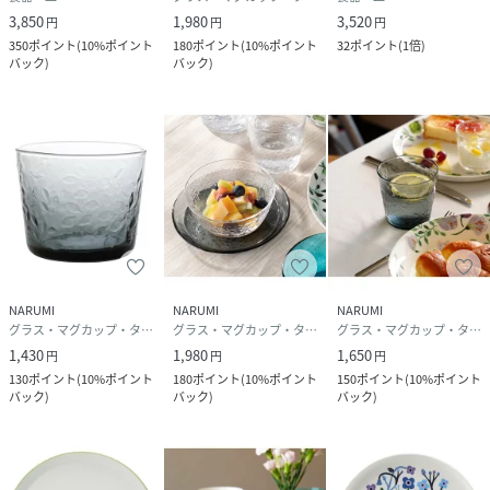
3,850
1,980
3,520
円
円
円
350
ポイント
(
10%ポイント
180
ポイント
(
10%ポイント
32
ポイント
(
1倍
)
バック
)
バック
)
NARUMI
NARUMI
NARUMI
グラス・マグカップ・タンブラー
グラス・マグカップ・タンブラー
グラス・マグカップ・タンブラー
1,430
1,980
1,650
円
円
円
130
ポイント
(
10%ポイント
180
ポイント
(
10%ポイント
150
ポイント
(
10%ポイント
バック
)
バック
)
バック
)