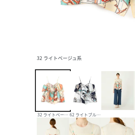
32 ライトベージュ系
32 ライトベージュ系
62 ライトブルー系