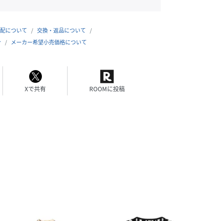
配について
交換・返品について
合
メーカー希望小売価格について
Xで共有
ROOMに投稿