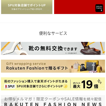
便利なサービス