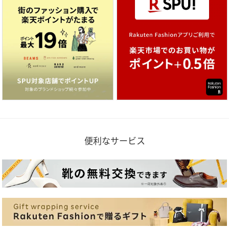
便利なサービス