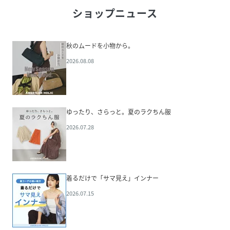
ショップニュース
秋のムードを小物から。
2026.08.08
ゆったり、さらっと。夏のラクちん服
2026.07.28
着るだけで「サマ見え」インナー
2026.07.15