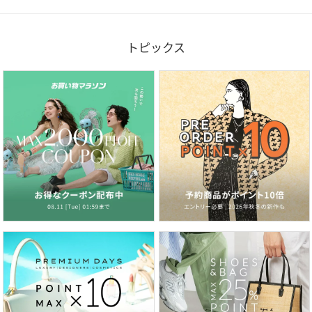
トピックス