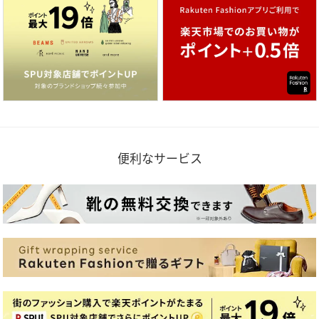
便利なサービス