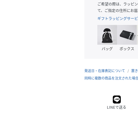
ご希望の際は、ラッピン
て、ご指定の住所にお届
ギフトラッピングサービ
バッグ
ボックス
発送日・在庫表記について
置き
同時に複数の商品を注文された場
LINEで送る