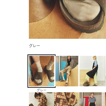
グレー
グレー