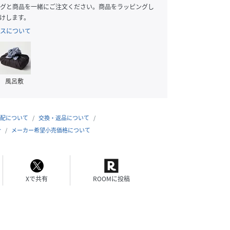
グと商品を一緒にご注文ください。商品をラッピングし
けします。
スについて
風呂敷
配について
交換・返品について
合
メーカー希望小売価格について
Xで共有
ROOMに投稿