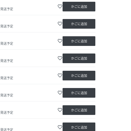
favorite_border
かごに追加
内発送予定
favorite_border
かごに追加
内発送予定
favorite_border
かごに追加
内発送予定
favorite_border
かごに追加
内発送予定
favorite_border
かごに追加
内発送予定
favorite_border
かごに追加
内発送予定
favorite_border
かごに追加
内発送予定
favorite_border
かごに追加
内発送予定