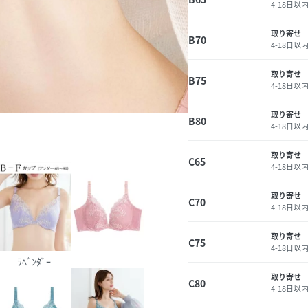
4-18日以
取り寄せ
B70
4-18日以
取り寄せ
B75
4-18日以
取り寄せ
B80
4-18日以
取り寄せ
C65
4-18日以
取り寄せ
C70
4-18日以
取り寄せ
C75
4-18日以
ﾗﾍﾞﾝﾀﾞｰ
取り寄せ
C80
4-18日以