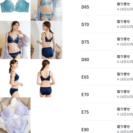
取り寄せ
D65
4-18日以
取り寄せ
D70
4-18日以
取り寄せ
D75
4-18日以
取り寄せ
D80
4-18日以
取り寄せ
E65
4-18日以
取り寄せ
E70
4-18日以
取り寄せ
E75
4-18日以
取り寄せ
E80
4-18日以