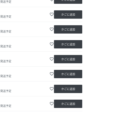
内発送予定
favorite_border
かごに追加
内発送予定
favorite_border
かごに追加
内発送予定
favorite_border
かごに追加
内発送予定
favorite_border
かごに追加
内発送予定
favorite_border
かごに追加
内発送予定
favorite_border
かごに追加
内発送予定
favorite_border
かごに追加
内発送予定