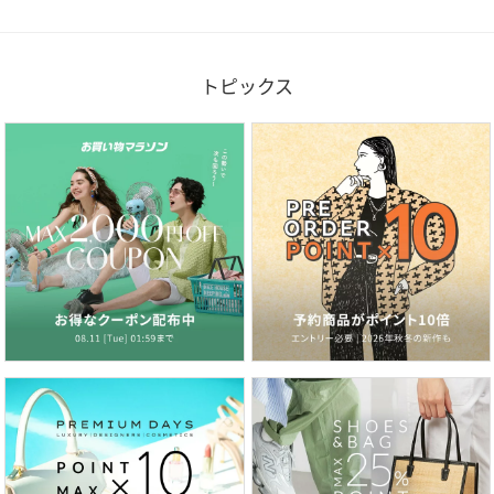
トピックス