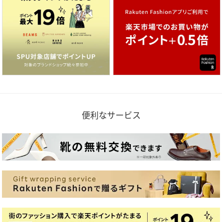
便利なサービス