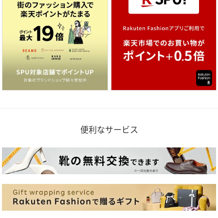
便利なサービス