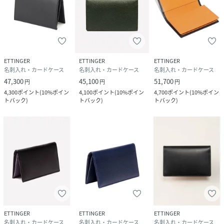
ETTINGER
ETTINGER
ETTINGER
名刺入れ・カードケース
名刺入れ・カードケース
名刺入れ・カードケース
47,300
45,100
51,700
円
円
円
4,300
ポイント
(
10%ポイン
4,100
ポイント
(
10%ポイン
4,700
ポイント
(
10%ポイン
トバック
)
トバック
)
トバック
)
ETTINGER
ETTINGER
ETTINGER
名刺入れ・カードケース
名刺入れ・カードケース
名刺入れ・カードケース