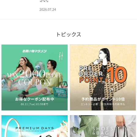
さい。
2026.07.24
トピックス