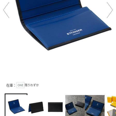
在庫：
ONE
残りわずか