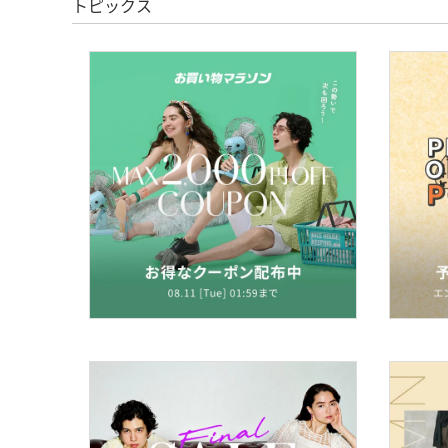
トピックス