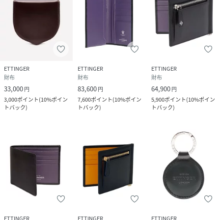
ETTINGER
ETTINGER
ETTINGER
財布
財布
財布
33,000
83,600
64,900
円
円
円
3,000
ポイント
(
10%ポイン
7,600
ポイント
(
10%ポイン
5,900
ポイント
(
10%ポイン
トバック
)
トバック
)
トバック
)
ETTINGER
ETTINGER
ETTINGER