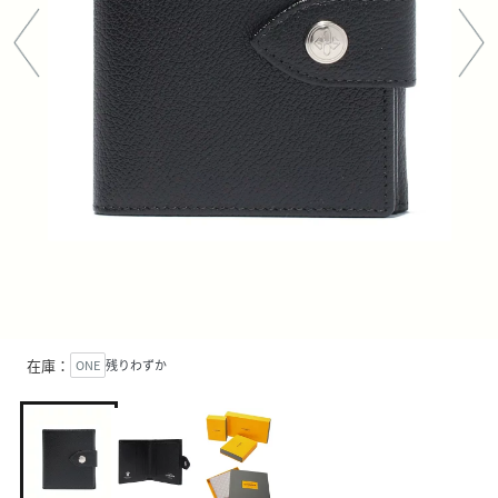
在庫：
ONE
残りわずか