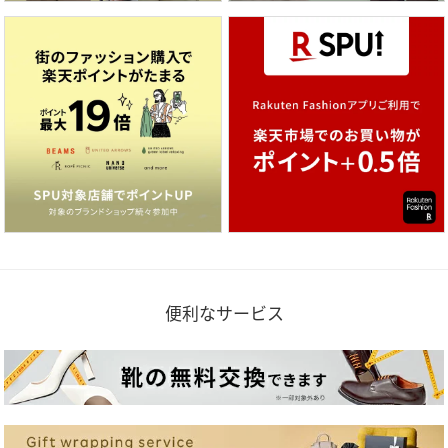
便利なサービス