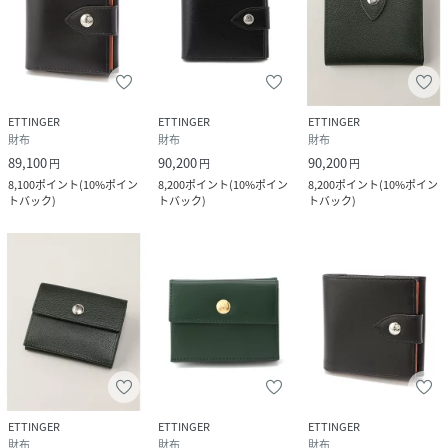
ETTINGER
ETTINGER
ETTINGER
財布
財布
財布
89,100
90,200
90,200
円
円
円
8,100
ポイント
(
10%ポイン
8,200
ポイント
(
10%ポイン
8,200
ポイント
(
10%ポイン
トバック
)
トバック
)
トバック
)
ETTINGER
ETTINGER
ETTINGER
財布
財布
財布