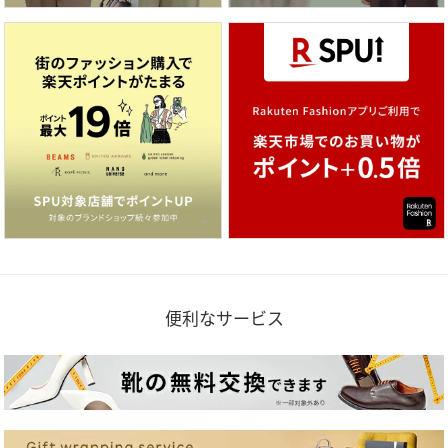
便利なサービス