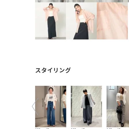
スタイリング