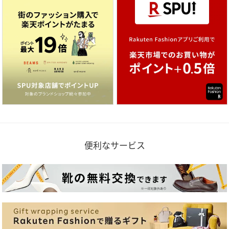
便利なサービス