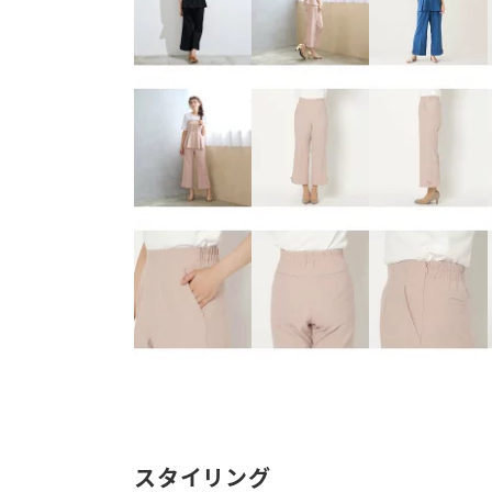
スタイリング