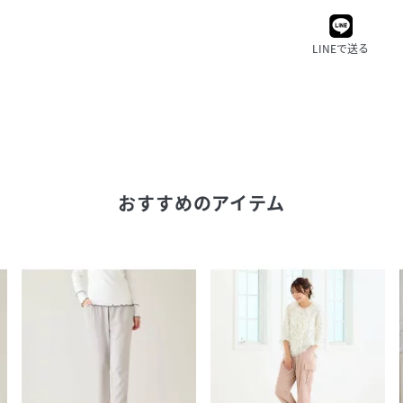
LINEで送る
おすすめのアイテム