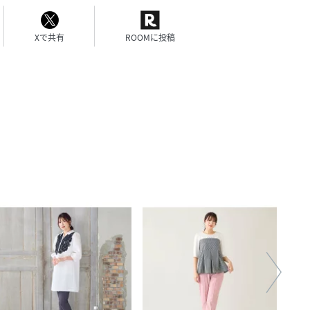
Xで共有
ROOMに投稿