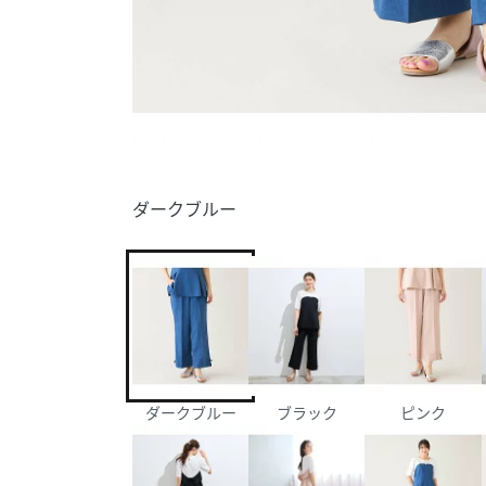
ダークブルー
ダークブルー
ブラック
ピンク