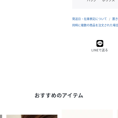
バッグ
ボックス
発送日・在庫表記について
置き
同時に複数の商品を注文された場
LINEで送る
おすすめのアイテム