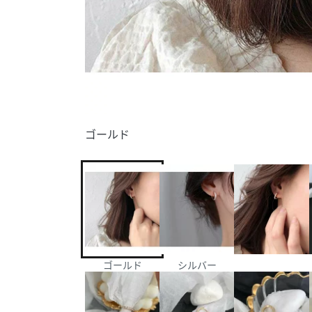
ゴールド
ゴールド
シルバー