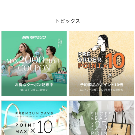
トピックス