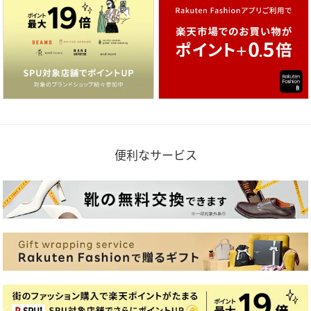
便利なサービス