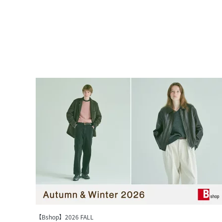
【Bshop】2026 FALL