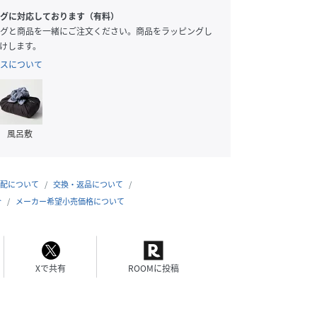
グに対応しております（有料）
グと商品を一緒にご注文ください。商品をラッピングし
けします。
スについて
風呂敷
配について
交換・返品について
合
メーカー希望小売価格について
Xで共有
ROOMに投稿