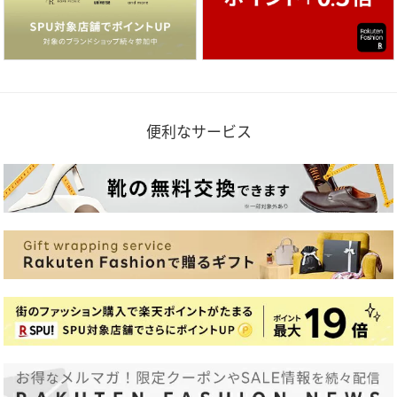
便利なサービス