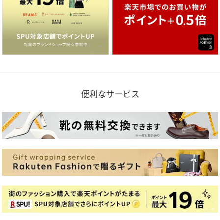
便利なサービス