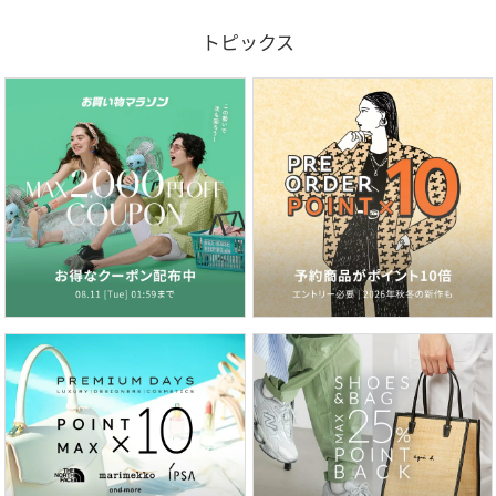
トピックス