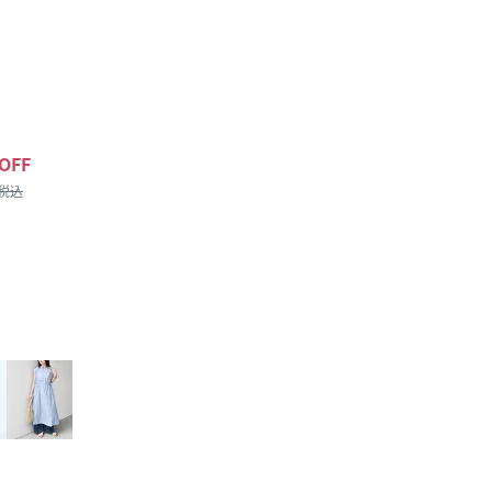
OFF
/税込