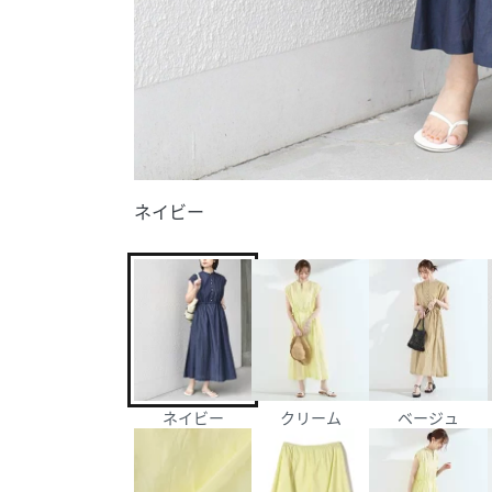
ネイビー
ネイビー
クリーム
ベージュ