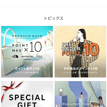
トピックス