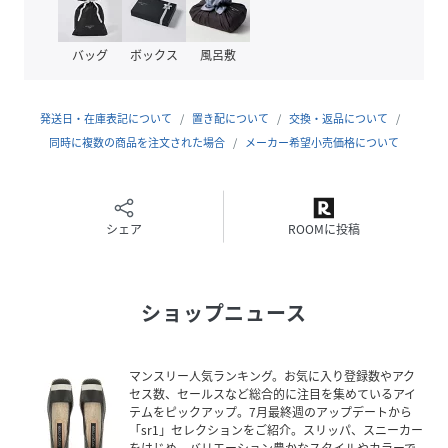
バッグ
ボックス
風呂敷
発送日・在庫表記について
置き配について
交換・返品について
同時に複数の商品を注文された場合
メーカー希望小売価格について
シェア
ROOMに投稿
ショップニュース
マンスリー人気ランキング。お気に入り登録数やアク
セス数、セールスなど総合的に注目を集めているアイ
テムをピックアップ。7月最終週のアップデートから
「sr1」セレクションをご紹介。スリッパ、スニーカー
をはじめ、バリエーション豊かなスタイルやカラーで