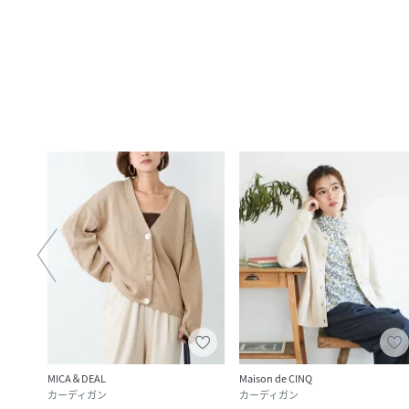
MICA＆DEAL
Maison de CINQ
カーディガン
カーディガン