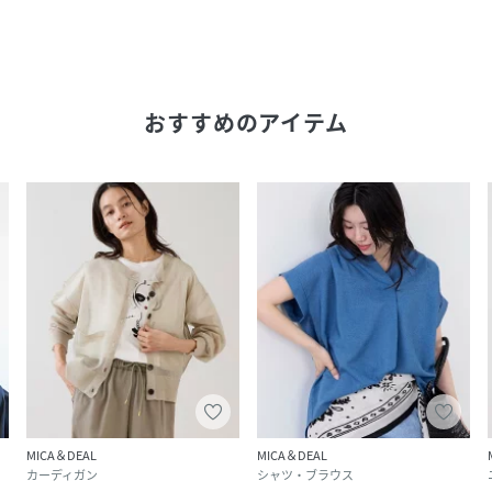
おすすめのアイテム
MICA＆DEAL
MICA＆DEAL
カーディガン
シャツ・ブラウス