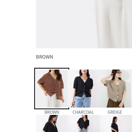
BROWN
BROWN
CHARCOAL
GREIGE