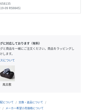
_658135
-19-09 RS9845
)
グに対応しております（有料）
グと商品を一緒にご注文ください。商品をラッピングし
けします。
スについて
風呂敷
配について
交換・返品について
合
メーカー希望小売価格について