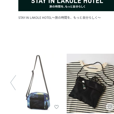
STAY IN LAKOLE HOTEL～旅の時間を、もっと自分らしく～