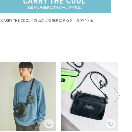
＼CARRY THE COOL／お出かけを快適にするクールアイテム