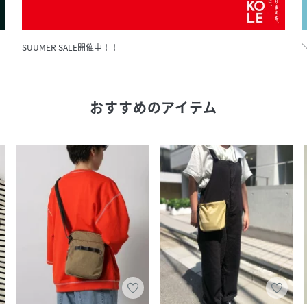
SUUMER SALE開催中！！
おすすめのアイテム