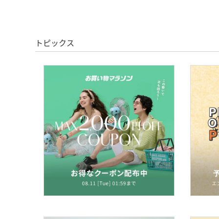
トピックス