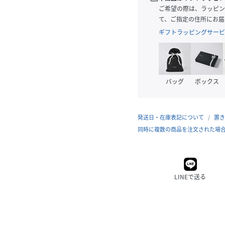
ご希望の際は、ラッピン
て、ご指定の住所にお届
ギフトラッピングサービ
バッグ
ボックス
発送日・在庫表記について
置き
同時に複数の商品を注文された場
LINEで送る