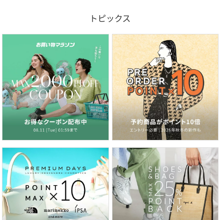
トピックス