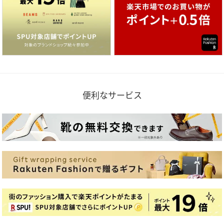
便利なサービス