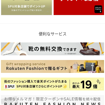
便利なサービス